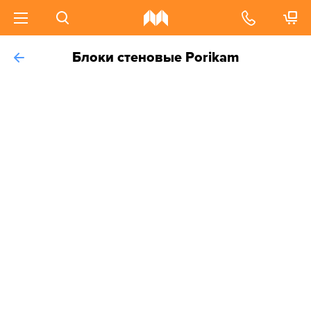
Блоки стеновые Porikam