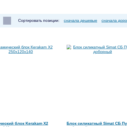
Сортировать позиции:
сначала дешевые
сначала доро
ческий блок Kerakam X2
Блок силикатный Simat СБ Пу