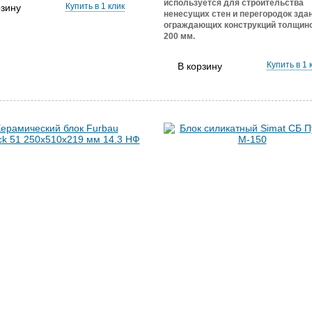
используется для строительства
Купить в 1 клик
рзину
ненесущих стен и перегородок здан
ограждающих конструкций толщино
200 мм.
Купить в 1 
В корзину