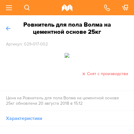
Ровнитель для пола Волма на
цементной основе 25кг
Артикул: 029-017-002
Снят с производства
Цена на Ровнитель для пола Волма на цементной основе
25кг обновлена 20 августа 2018 в 15:12
Характеристики