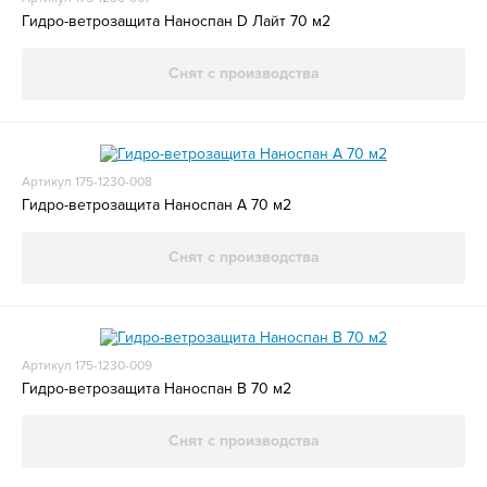
Гидро-ветрозащита Наноспан D Лайт 70 м2
Снят с производства
Артикул 175-1230-008
Гидро-ветрозащита Наноспан А 70 м2
Снят с производства
Артикул 175-1230-009
Гидро-ветрозащита Наноспан В 70 м2
Снят с производства