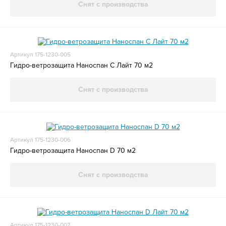
Снят с производства
Артикул 175-1230-005
Гидро-ветрозащита Наноспан С Лайт 70 м2
Снят с производства
Артикул 175-1230-006
Гидро-ветрозащита Наноспан D 70 м2
Снят с производства
Артикул 175-1230-007