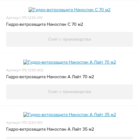
Артикул 175-1230-010
Гидро-ветрозащита Наноспан С 70 м2
Снят с производства
Артикул 175-1230-002
Гидро-ветрозащита Наноспан А Лайт 70 м2
Снят с производства
Артикул 175-1230-001
Гидро-ветрозащита Наноспан А Лайт 35 м2