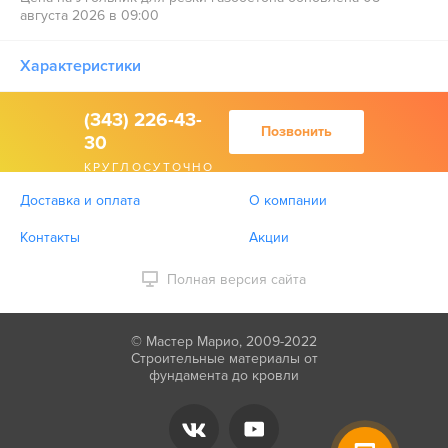
августа 2026 в 09:00
Характеристики
(343) 226-43-
Позвонить
30
КРУГЛОСУТОЧНО
Доставка и оплата
О компании
Контакты
Акции
Полная версия сайта
© Мастер Марио, 2009-2022
Строительные материалы от
фундамента до кровли