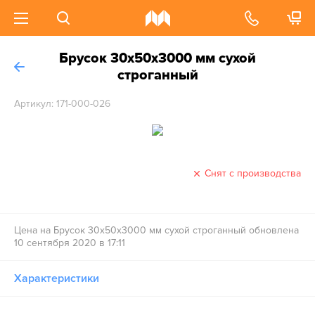
Брусок 30х50х3000 мм сухой
строганный
Артикул: 171-000-026
Снят с производства
Цена на Брусок 30х50х3000 мм сухой строганный обновлена
10 сентября 2020 в 17:11
Характеристики