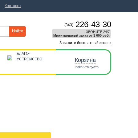
Контакты
226-43-30
(343)
Найти
ЗВОНИТЕ 24/7
Минимальный заказ от 3 000 руб.
Закажите бесплатный звонок
БЛАГО-
УСТРОЙСТВО
Корзина
пока что пуста