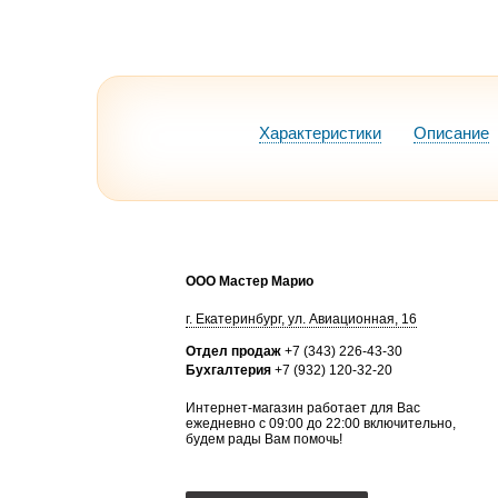
Характеристики
Описание
ООО Мастер Марио
г.
Екатеринбург
,
ул. Авиационная, 16
Отдел продаж
+7 (343) 226-43-30
Бухгалтерия
+7 (932) 120-32-20
Интернет-магазин работает для Вас
ежедневно с 09:00 до 22:00 включительно,
будем рады Вам помочь!