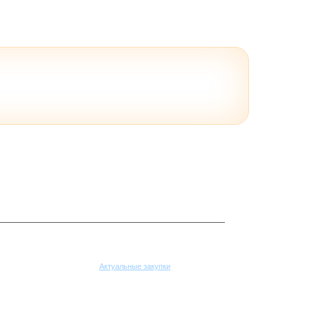
Поставщикам
Актуальные закупки