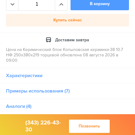
В корзину
Купить сейчас
Доставим завтра
Цена на Керамический блок Копыловская керамика-38 10.7
НФ 250х380х219 торцевой обновлена 08 августа 2026 в
09:00
Характеристики
Примеры использования (7)
Аналоги (4)
(343) 226-43-
Позвонить
30