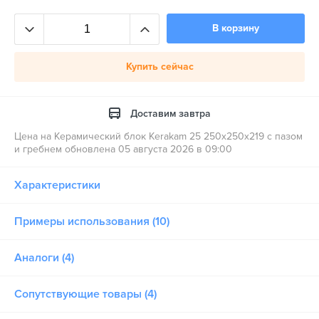
В корзину
Купить сейчас
Доставим завтра
Цена на Керамический блок Kerakam 25 250х250х219 с пазом
и гребнем обновлена 05 августа 2026 в 09:00
Характеристики
Примеры использования (10)
Аналоги (4)
Сопутствующие товары (4)